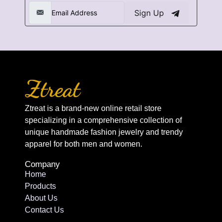
Sign Up
Ztreat is a brand-new online retail store
specializing in a comprehensive collection of
unique handmade fashion jewelry and trendy
apparel for both men and women.
Company
Home
Products
About Us
Contact Us